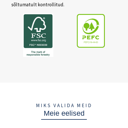
sõltumatult kontrollitud.
MIKS VALIDA MEID
Meie eelised