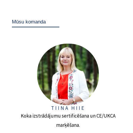
Mūsu komanda
TIINA HIIE
Koka izstrādājumu sertificēšana un CE/UKCA
marķēšana.